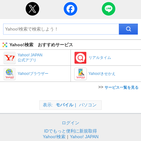
Yahoo!検索 おすすめサービス
Yahoo! JAPAN
リアルタイム
公式アプリ
Yahoo!ブラウザー
Yahoo!きせかえ
サービス一覧を見る
表示
モバイル
パソコン
ログイン
IDでもっと便利に新規取得
Yahoo!検索
|
Yahoo! JAPAN