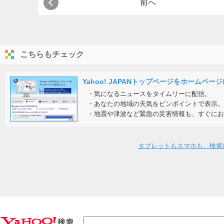
前へ
こちらもチェック
Yahoo! JAPANトップページをホームペー
・気になるニュースをタイムリーに配信。
・あなたの地域の天気をピンポイントで表示。
・地震や津波など緊急の災害情報も、すぐにお
タブレットもスマホも、検索に便