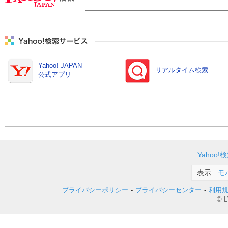
Yahoo! JAPAN
リアルタイム検索
公式アプリ
Yahoo!
表示
モ
プライバシーポリシー
-
プライバシーセンター
-
利用
© L