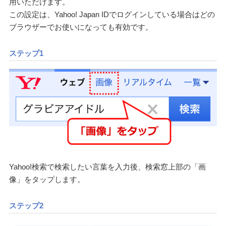
用いただけます。
この設定は、Yahoo! Japan IDでログインしている場合はどの
ブラウザーでお使いになっても有効です。
ステップ1
Yahoo!検索で検索したい言葉を入力後、検索窓上部の「画
像」をタップします。
ステップ2