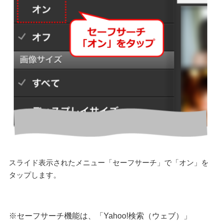
スライド表示されたメニュー「セーフサーチ」で「オン」を
タップします。
※セーフサーチ機能は、「Yahoo!検索（ウェブ）」