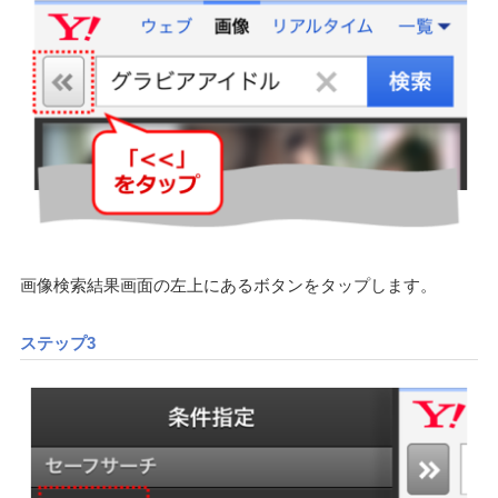
画像検索結果画面の左上にあるボタンをタップします。
ステップ3