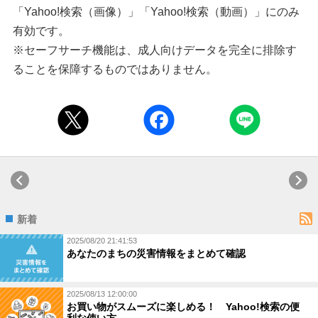
「Yahoo!検索（画像）」「Yahoo!検索（動画）」にのみ
有効です。
※セーフサーチ機能は、成人向けデータを完全に排除す
ることを保障するものではありません。
新着
2025/08/20 21:41:53
あなたのまちの災害情報をまとめて確認
2025/08/13 12:00:00
お買い物がスムーズに楽しめる！ Yahoo!検索の便