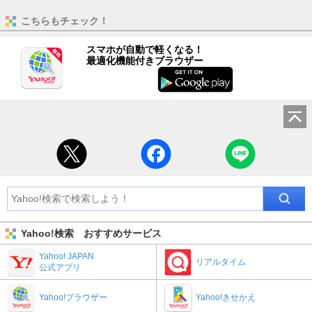
こちらもチェック！
スマホが自動で軽くなる！
最適化機能付きブラウザー
Yahoo!検索 おすすめサービス
Yahoo! JAPAN
リアルタイム
公式アプリ
Yahoo!ブラウザー
Yahoo!きせかえ