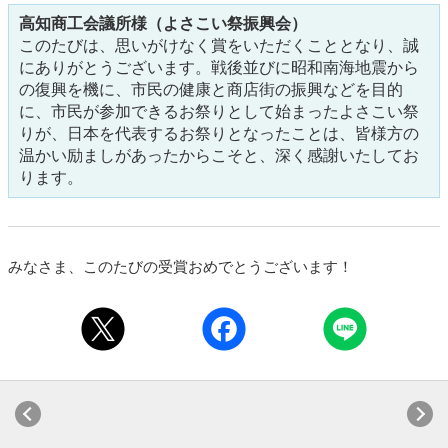
高知商工会議所様（よさこい祭振興会）
このたびは、思いがけなく賞をいただくこととなり、誠
にありがとうございます。戦後並びに昭和南海地震から
の復興を機に、市民の健康と商店街の振興などを目的
に、市民が参加できるお祭りとして始まったよさこい祭
りが、日本を代表するお祭りとなったことは、皆様方の
温かい励ましがあったからこそと、深く感謝いたしてお
ります。
みなさま、このたびの受賞おめでとうございます！